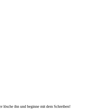
der lösche ihn und beginne mit dem Schreiben!