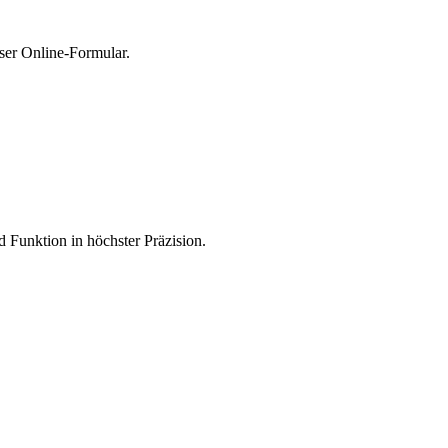
ser Online-Formular.
 Funktion in höchster Präzision.